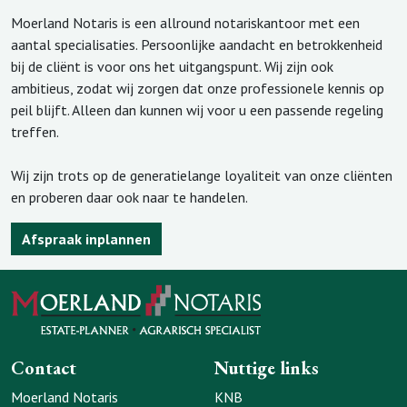
Moerland Notaris is een allround notariskantoor met een
aantal specialisaties. Persoonlijke aandacht en betrokkenheid
bij de cliënt is voor ons het uitgangspunt. Wij zijn ook
ambitieus, zodat wij zorgen dat onze professionele kennis op
peil blijft. Alleen dan kunnen wij voor u een passende regeling
treffen.
Wij zijn trots op de generatielange loyaliteit van onze cliënten
en proberen daar ook naar te handelen.
Afspraak inplannen
Contact
Nuttige links
Moerland Notaris
KNB