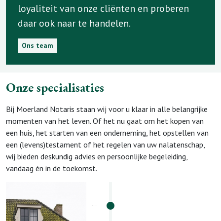
loyaliteit van onze cliënten en proberen
daar ook naar te handelen.
Ons team
Onze specialisaties
Bij Moerland Notaris staan wij voor u klaar in alle belangrijke
momenten van het leven. Of het nu gaat om het kopen van
een huis, het starten van een onderneming, het opstellen van
een (levens)testament of het regelen van uw nalatenschap,
wij bieden deskundig advies en persoonlijke begeleiding,
vandaag én in de toekomst.