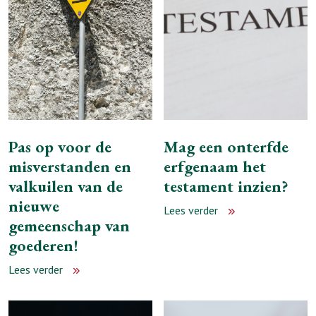
Pas op voor de
Mag een onterfde
misverstanden en
erfgenaam het
valkuilen van de
testament inzien?
nieuwe
Lees verder
gemeenschap van
goederen!
Lees verder