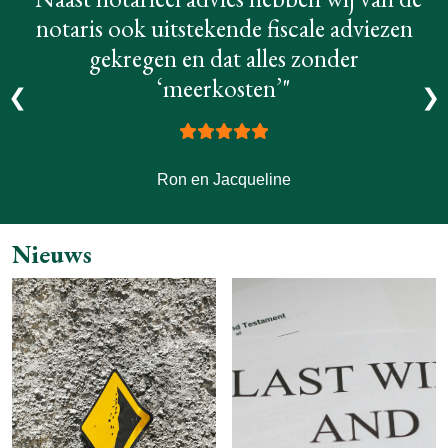
notaris ook uitstekende fiscale adviezen
gekregen en dat alles zonder
‘meerkosten’"
❮
❯
Ron en Jacqueline
Nieuws