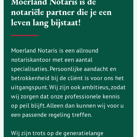
Moerland Notaris is de
notariële partner die je een
leven lang bijstaat!
Moerland Notaris is een allround
notariskantoor met een aantal
specialisaties. Persoonlijke aandacht en
betrokkenheid bij de cliënt is voor ons het
uitgangspunt. Wij zijn ook ambitieus, zodat
wij zorgen dat onze professionele kennis
op peil blijft. Alleen dan kunnen wij voor u
een passende regeling treffen.
Wij zijn trots op de generatielange