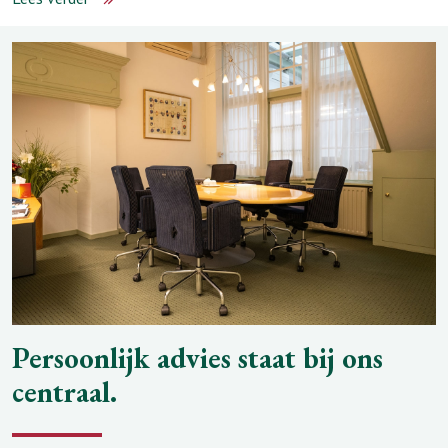
Persoonlijk advies staat bij ons
centraal.