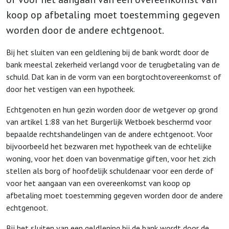
koop op afbetaling moet toestemming gegeven
worden door de andere echtgenoot.
Bij het sluiten van een geldlening bij de bank wordt door de
bank meestal zekerheid verlangd voor de terugbetaling van de
schuld. Dat kan in de vorm van een borgtochtovereenkomst of
door het vestigen van een hypotheek.
Echtgenoten en hun gezin worden door de wetgever op grond
van artikel 1:88 van het Burgerlijk Wetboek beschermd voor
bepaalde rechtshandelingen van de andere echtgenoot. Voor
bijvoorbeeld het bezwaren met hypotheek van de echtelijke
woning, voor het doen van bovenmatige giften, voor het zich
stellen als borg of hoofdelijk schuldenaar voor een derde of
voor het aangaan van een overeenkomst van koop op
afbetaling moet toestemming gegeven worden door de andere
echtgenoot.
Bij het sluiten van een geldlening bij de bank wordt door de