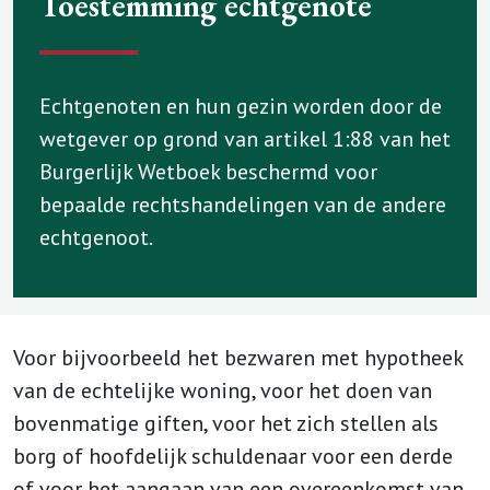
Toestemming echtgenote
Echtgenoten en hun gezin worden door de
wetgever op grond van artikel 1:88 van het
Burgerlijk Wetboek beschermd voor
bepaalde rechtshandelingen van de andere
echtgenoot.
Voor bijvoorbeeld het bezwaren met hypotheek
van de echtelijke woning, voor het doen van
bovenmatige giften, voor het zich stellen als
borg of hoofdelijk schuldenaar voor een derde
of voor het aangaan van een overeenkomst van