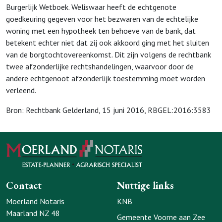
Burgerlijk Wetboek. Weliswaar heeft de echtgenote
goedkeuring gegeven voor het bezwaren van de echtelijke
woning met een hypotheek ten behoeve van de bank, dat
betekent echter niet dat zij ook akkoord ging met het sluiten
van de borgtochtovereenkomst. Dit zijn volgens de rechtbank
twee afzonderlijke rechtshandelingen, waarvoor door de
andere echtgenoot afzonderlijk toestemming moet worden
verleend.
Bron: Rechtbank Gelderland, 15 juni 2016, RBGEL:2016:3583
Contact
Nuttige links
Moerland Notaris
KNB
Maarland NZ 48
Gemeente Voorne aan Zee